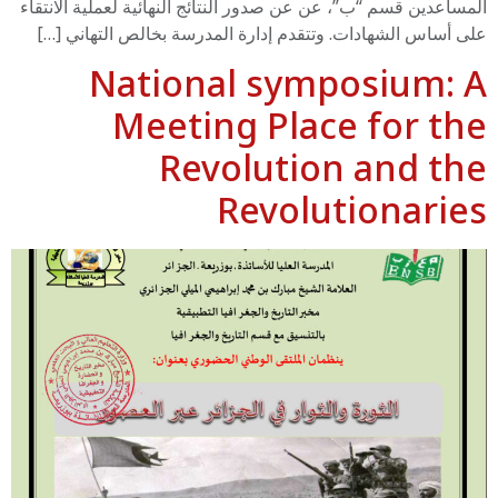
المساعدين قسم “ب”، عن عن صدور النتائج النهائية لعملية الانتقاء
على أساس الشهادات. وتتقدم إدارة المدرسة بخالص التهاني […]
National symposium: A
Meeting Place for the
Revolution and the
Revolutionaries