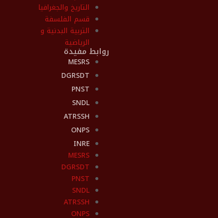
التاريخ والجغرافيا
قسم الفلسفة
التربية البدنية و
الرياضية
روابط مفيدة
MESRS
DGRSDT
PNST
SNDL
ATRSSH
ONPS
INRE
MESRS
DGRSDT
PNST
SNDL
ATRSSH
ONPS