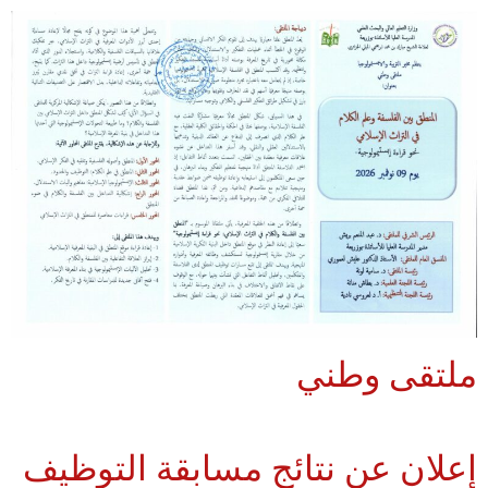
ملتقى وطني
إعلان عن نتائج مسابقة التوظيف