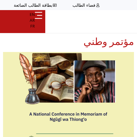
فضاء الطالب
بطاقة الطالب الضائعة
EN
AR
FR
مؤتمر وطني