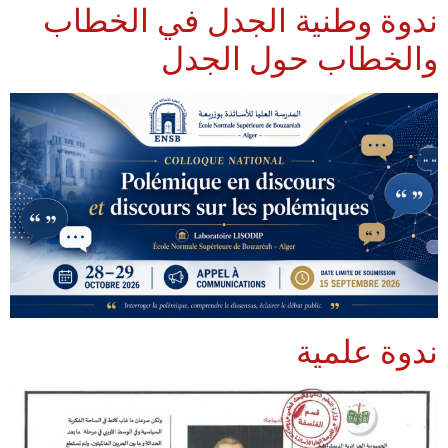
ندوة وطنية الجدل في الخطاب
والخطاب حول الجدل
ندوة علمية