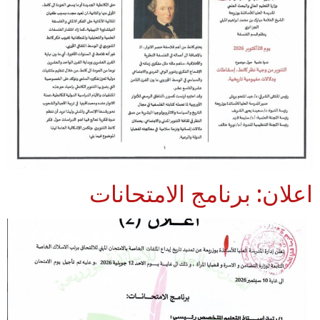
اعلان: برنامج الامتحانات