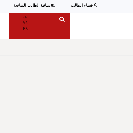
فضاء الطالب
بطاقة الطالب الضائعة
اتصل بنا
EN
AR
FR