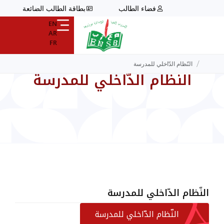
فضاء الطالب
بطاقة الطالب الضائعة
EN
AR
FR
/
النّظام الدّاخلي للمدرسة
النّظام الدّاخلي للمدرسة
النّظام الدّاخلي للمدرسة
النّظام الدّاخلي للمدرسة