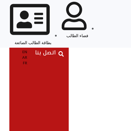
فضاء الطالب
بطاقة الطالب الضائعة
اتصل بنا
EN
AR
FR