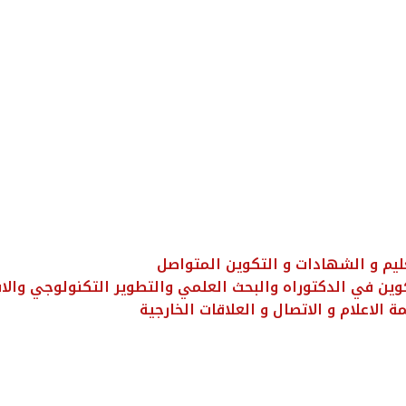
عليم و الشهادات و التكوين المتواصل
وين في الدكتوراه والبحث العلمي والتطوير التكنولوجي والابت
ة الاعلام و الاتصال و العلاقات الخارجية