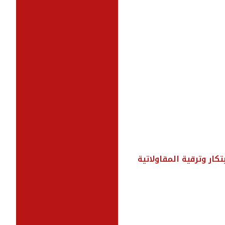
كار وترقية المقاولاتية