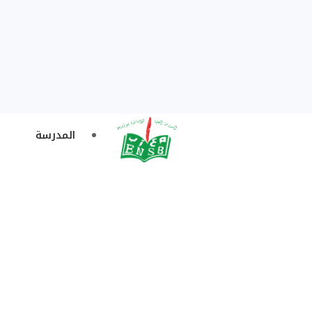
المدرسة