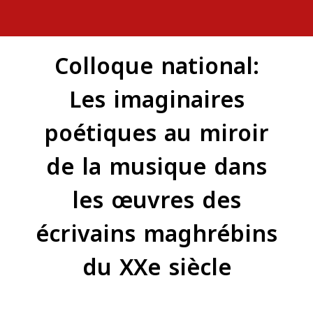
Colloque national:
Les imaginaires
poétiques au miroir
de la musique dans
les œuvres des
écrivains maghrébins
du XXe siècle