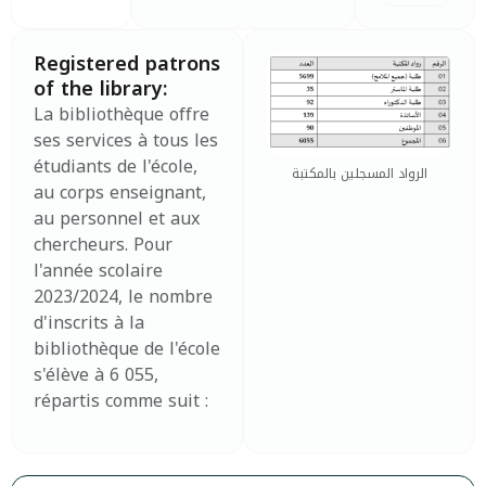
Registered patrons
of the library:
La bibliothèque offre
ses services à tous les
étudiants de l'école,
الرواد المسجلين بالمكتبة
au corps enseignant,
au personnel et aux
chercheurs. Pour
l'année scolaire
2023/2024, le nombre
d'inscrits à la
bibliothèque de l'école
s'élève à 6 055,
répartis comme suit :