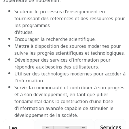
Supérieure de Bouzereah :
Soutenir le processus d'enseignement en
fournissant des références et des ressources pour
les programmes
d'études.
Encourager la recherche scientifique.
Mettre à disposition des sources modernes pour
suivre les progrès scientifiques et technologiques.
Développer des services d'information pour
répondre aux besoins des utilisateurs.
Utiliser des technologies modernes pour accéder à
l'information.
Servir la communauté et contribuer à son progrès
et à son développement, en tant que pilier
fondamental dans la construction d'une base
d'information avancée capable de stimuler le
développement de la société.
Services
Les