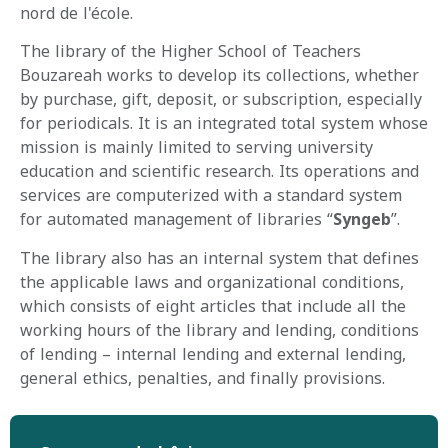
nord de l'école.
The library of the Higher School of Teachers
Bouzareah works to develop its collections, whether
by purchase, gift, deposit, or subscription, especially
for periodicals. It is an integrated total system whose
mission is mainly limited to serving university
education and scientific research. Its operations and
services are computerized with a standard system
for automated management of libraries “
Syngeb
”.
The library also has an internal system that defines
the applicable laws and organizational conditions,
which consists of eight articles that include all the
working hours of the library and lending, conditions
of lending – internal lending and external lending,
general ethics, penalties, and finally provisions.