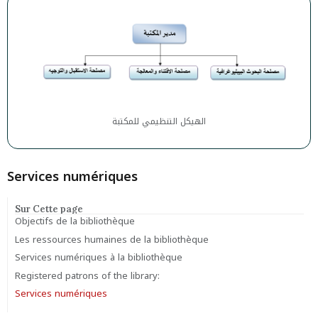
الهيكل التنظيمي للمكتبة
Services numériques
Sur Cette page
Objectifs de la bibliothèque
Les ressources humaines de la bibliothèque
Services numériques à la bibliothèque
Registered patrons of the library:
Services numériques