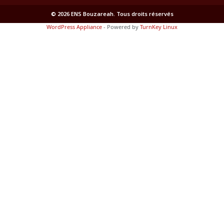
© 2026 ENS Bouzareah. Tous droits réservés
WordPress Appliance
- Powered by
TurnKey Linux