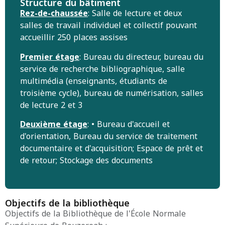
Structure du bâtiment
Rez-de-chaussée
: Salle de lecture et deux
salles de travail individuel et collectif pouvant
accueillir 250 places assises
Premier étage
: Bureau du directeur, bureau du
service de recherche bibliographique, salle
multimédia (enseignants, étudiants de
troisième cycle), bureau de numérisation, salles
de lecture 2 et 3
Deuxième étage
: • Bureau d'accueil et
d'orientation, Bureau du service de traitement
documentaire et d'acquisition; Espace de prêt et
de retour; Stockage des documents
Objectifs de la bibliothèque
Objectifs de la Bibliothèque de l'École Normale