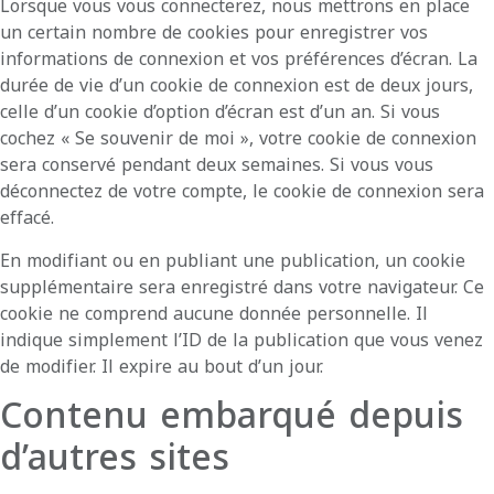
Lorsque vous vous connecterez, nous mettrons en place
un certain nombre de cookies pour enregistrer vos
informations de connexion et vos préférences d’écran. La
durée de vie d’un cookie de connexion est de deux jours,
celle d’un cookie d’option d’écran est d’un an. Si vous
cochez « Se souvenir de moi », votre cookie de connexion
sera conservé pendant deux semaines. Si vous vous
déconnectez de votre compte, le cookie de connexion sera
effacé.
En modifiant ou en publiant une publication, un cookie
supplémentaire sera enregistré dans votre navigateur. Ce
cookie ne comprend aucune donnée personnelle. Il
indique simplement l’ID de la publication que vous venez
de modifier. Il expire au bout d’un jour.
Contenu embarqué depuis
d’autres sites