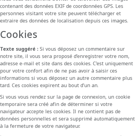
contenant des données EXIF de coordonnées GPS. Les
personnes visitant votre site peuvent télécharger et
extraire des données de localisation depuis ces images.
Cookies
Texte suggéré :
Si vous déposez un commentaire sur
notre site, il vous sera proposé d’enregistrer votre nom,
adresse e-mail et site dans des cookies. C’est uniquement
pour votre confort afin de ne pas avoir à saisir ces
informations si vous déposez un autre commentaire plus
tard. Ces cookies expirent au bout d’un an.
Si vous vous rendez sur la page de connexion, un cookie
temporaire sera créé afin de déterminer si votre
navigateur accepte les cookies. Il ne contient pas de
données personnelles et sera supprimé automatiquement
à la fermeture de votre navigateur.