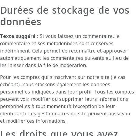
Durées de stockage de vos
données
Texte suggéré :
Si vous laissez un commentaire, le
commentaire et ses métadonnées sont conservés
indéfiniment. Cela permet de reconnaître et approuver
automatiquement les commentaires suivants au lieu de
les laisser dans la file de modération.
Pour les comptes qui s’inscrivent sur notre site (le cas
échéant), nous stockons également les données
personnelles indiquées dans leur profil. Tous les comptes
peuvent voir, modifier ou supprimer leurs informations
personnelles à tout moment (à l’exception de leur
identifiant). Les gestionnaires du site peuvent aussi voir
et modifier ces informations.
Les droits que vous avez