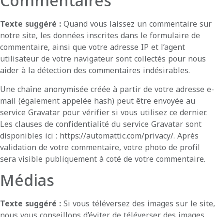
Commentaires
Texte suggéré :
Quand vous laissez un commentaire sur
notre site, les données inscrites dans le formulaire de
commentaire, ainsi que votre adresse IP et l’agent
utilisateur de votre navigateur sont collectés pour nous
aider à la détection des commentaires indésirables.
Une chaîne anonymisée créée à partir de votre adresse e-
mail (également appelée hash) peut être envoyée au
service Gravatar pour vérifier si vous utilisez ce dernier.
Les clauses de confidentialité du service Gravatar sont
disponibles ici : https://automattic.com/privacy/. Après
validation de votre commentaire, votre photo de profil
sera visible publiquement à coté de votre commentaire.
Médias
Texte suggéré :
Si vous téléversez des images sur le site,
nous vous conseillons d’éviter de téléverser des images