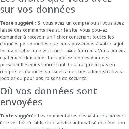
sur vos données
Texte suggéré :
Si vous avez un compte ou si vous avez
laissé des commentaires sur le site, vous pouvez
demander à recevoir un fichier contenant toutes les
données personnelles que nous possédons à votre sujet,
incluant celles que vous nous avez fournies. Vous pouvez
également demander la suppression des données
personnelles vous concernant. Cela ne prend pas en
compte les données stockées à des fins administratives,
légales ou pour des raisons de sécurité.
Où vos données sont
envoyées
Texte suggéré :
Les commentaires des visiteurs peuvent
être vérifiés à l’aide d’un service automatisé de détection