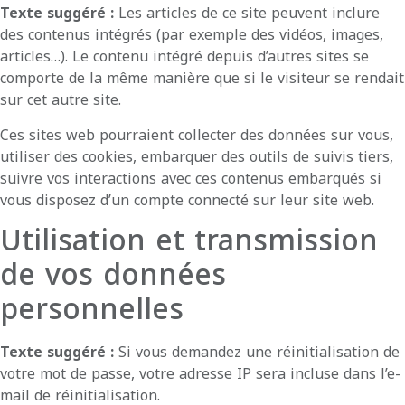
Texte suggéré :
Les articles de ce site peuvent inclure
des contenus intégrés (par exemple des vidéos, images,
articles…). Le contenu intégré depuis d’autres sites se
comporte de la même manière que si le visiteur se rendait
sur cet autre site.
Ces sites web pourraient collecter des données sur vous,
utiliser des cookies, embarquer des outils de suivis tiers,
suivre vos interactions avec ces contenus embarqués si
vous disposez d’un compte connecté sur leur site web.
Utilisation et transmission
de vos données
personnelles
Texte suggéré :
Si vous demandez une réinitialisation de
votre mot de passe, votre adresse IP sera incluse dans l’e-
mail de réinitialisation.