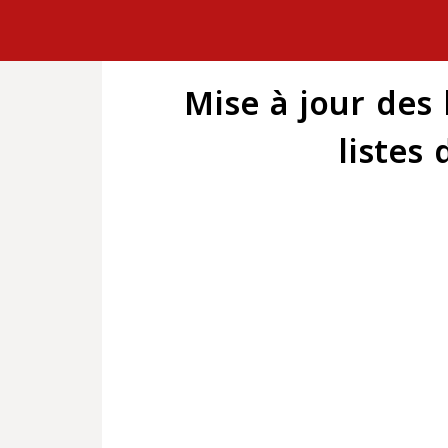
Mise à jour des 
listes