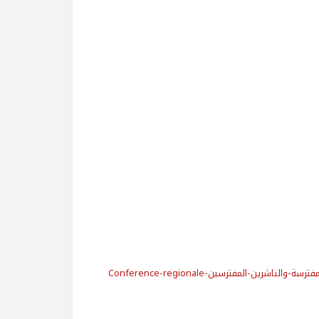
Conference-regionale-ين-المفترسين