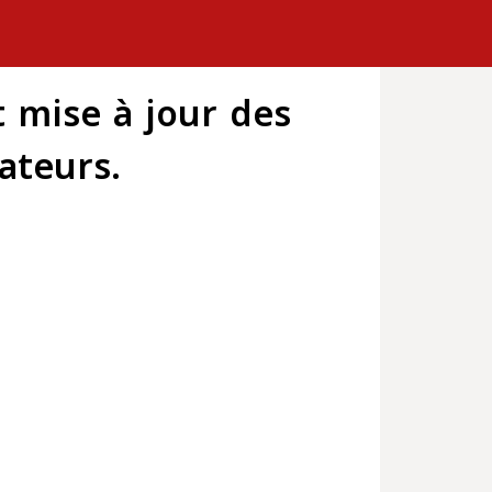
t mise à jour des
ateurs.