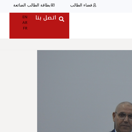
فضاء الطالب
بطاقة الطالب الضائعة
اتصل بنا
EN
AR
FR