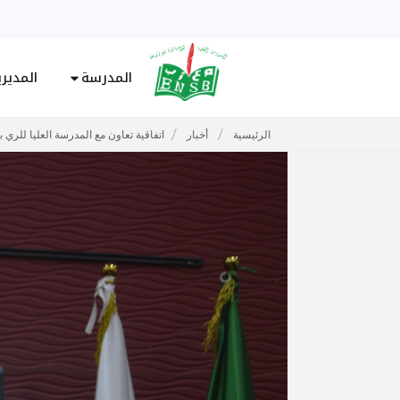
المدرسة
المدير
/
/
الرئيسية
أخبار
اتفاقية تعاون مع المدرسة العليا للري با