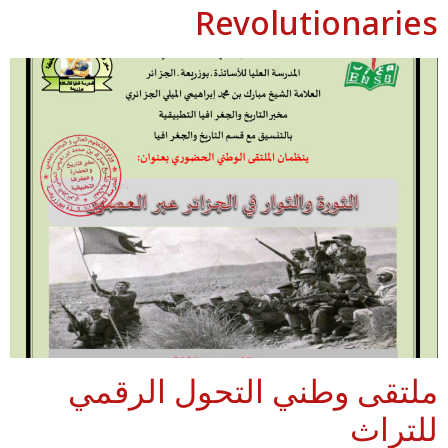
Revolutionaries
ملتقى وطني التحول الرقمي
للتراث