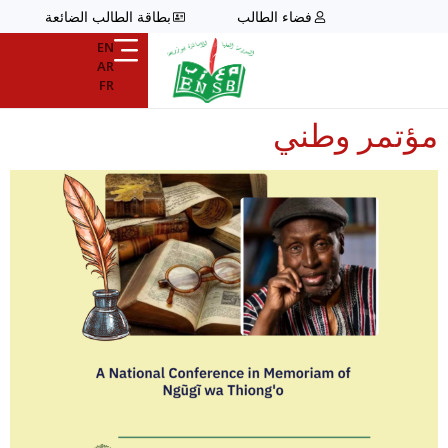
فضاء الطالب
بطاقة الطالب الضائعة
EN
AR
FR
مؤتمر وطني