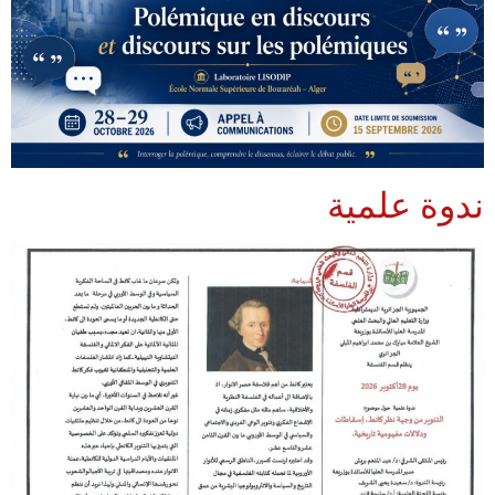
ندوة علمية