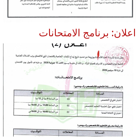
اعلان: برنامج الامتحانات