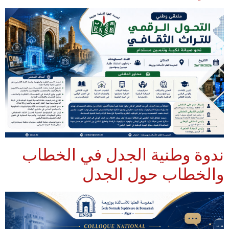
ندوة وطنية الجدل في الخطاب
والخطاب حول الجدل