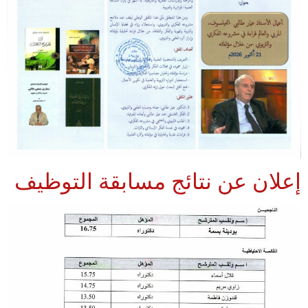
إعلان عن نتائج مسابقة التوظيف