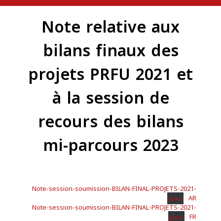
Note relative aux
bilans finaux des
projets PRFU 2021 et
à la session de
recours des bilans
mi-parcours 2023
Note-session-soumission-BILAN-FINAL-PROJETS-2021-
AR
تحميل
Note-session-soumission-BILAN-FINAL-PROJETS-2021-
FR
تحميل