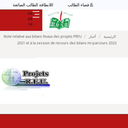
فضاء الطالب
بطاقة الطالب الضائعة
EN
AR
FR
/
/
الرئيسية
أخبار
Note relative aux bilans finaux des projets PRFU
2021 et à la session de recours des bilans mi-parcours 2023