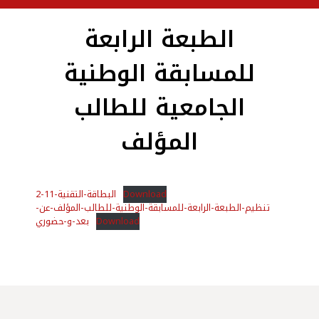
الطبعة الرابعة
للمسابقة الوطنية
الجامعية للطالب
المؤلف
البطاقة-التقنية-11-2
Download
تنظيم-الطبعة-الرابعة-للمسابقة-الوطنية-للطالب-المؤلف-عن-
بعد-و-حضوري
Download