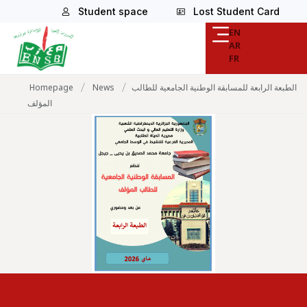
Student space
Lost Student Card
EN
AR
FR
/
/
Homepage
News
الطبعة الرابعة للمسابقة الوطنية الجامعية للطالب
المؤلف