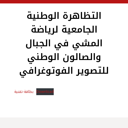
التظاهرة الوطنية
الجامعية لرياضة
المشي في الجبال
والصالون الوطني
للتصوير الفوتوغرافي
بطاقة-تقنية
Download