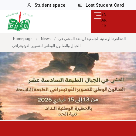
Student space
Lost Student Card
EN
AR
FR
/
/
Homepage
News
التظاهرة الوطنية الجامعية لرياضة المشي في
الجبال والصالون الوطني للتصوير الفوتوغرافي