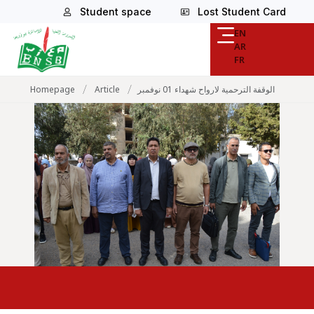
Student space
Lost Student Card
EN
AR
FR
/
/
Homepage
Article
الوقفة الترحمية لارواح شهداء 01 نوفمبر