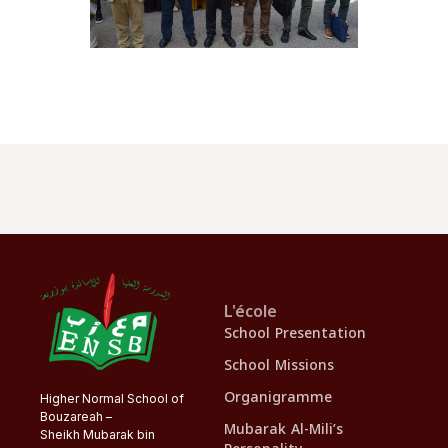
L'école
School Presentation
School Missions
Organigramme
Higher Normal School of
Bouzareah –
Mubarak Al-Mili’s
Sheikh Mubarak bin