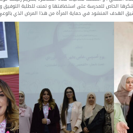
 بشكرها الخاص للمدرسة على استضافتها و تمنت للطلبة التوفيق 