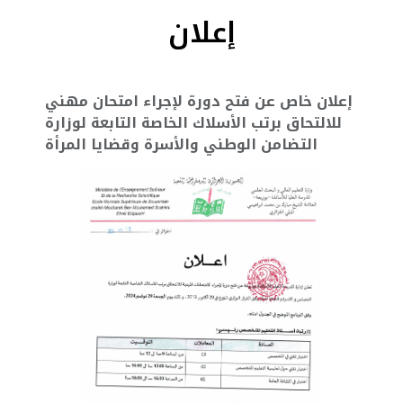
إعلان
إعلان خاص عن فتح دورة لإجراء امتحان مهني
للالتحاق برتب الأسلاك الخاصة التابعة لوزارة
التضامن الوطني والأسرة وقضايا المرأة