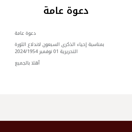
دعوة عامة
دعوة عامة
بمناسبة إحياء الذكرى السبعون لاندلاع الثورة
التحريرية 01 نوفمبر 2024/1954
أهلا بالجميع