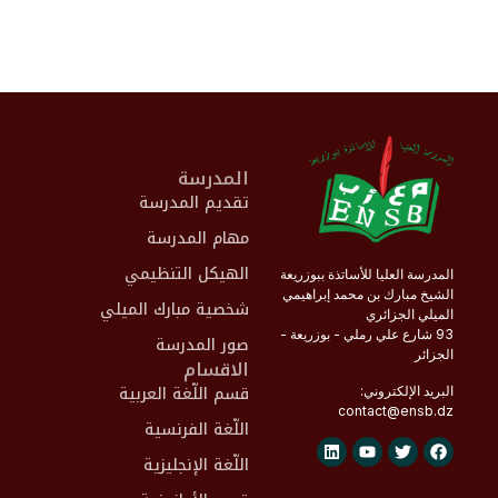
المدرسة
تقديم المدرسة
مهام المدرسة
الهيكل التنظيمي
المدرسة العليا للأساتذة ببوزريعة
الشيخ مبارك بن محمد إبراهيمي
شخصية مبارك الميلي
الميلي الجزائري
93 شارع علي رملي - بوزريعة -
صور المدرسة
الجزائر
الاقسام
قسم اللّغة العربية
البريد الإلكتروني:
contact@
ensb
.dz
اللّغة الفرنسية
اللّغة الإنجليزية