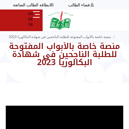
فضاء الطالب
بطاقة الطالب الضائعة
EN
AR
FR
/
منصة خاصة بالأبواب المفتوحة للطلبة الناجحين في شهادة البكالوريا 2023
منصة خاصة بالأبواب المفتوحة
للطلبة الناجحين في شهادة
البكالوريا 2023