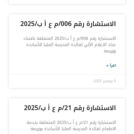
الاستشارة رقم 006/م ع أ ب/2025
الاستشارة رقم 006/م ع أ ب/2025 المتعلقة باقتناء
عتاد الاعلام الآلي لفائدة المدرسة العليا للأساتذة
بوزريعة
اقرأ »
5 نوفمبر 2025
الاستشارة رقم 21/م ع أ ب/2025
الاستشارة رقم 21/م ع أ ب/2025 المتعلقة بخدمة
الاطعام لفائدة المدرسة العليا للأساتذة بوزريعة