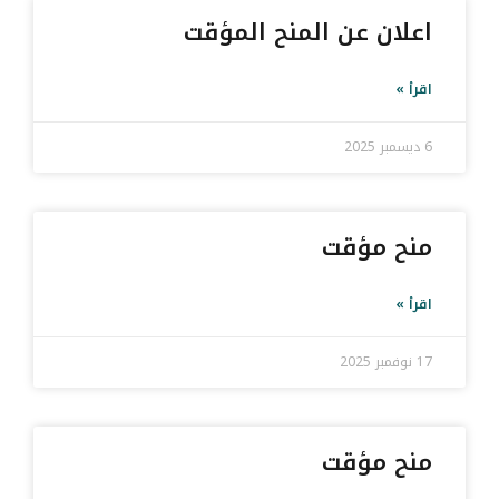
اعلان عن المنح المؤقت
اقرأ »
6 ديسمبر 2025
منح مؤقت
اقرأ »
17 نوفمبر 2025
منح مؤقت