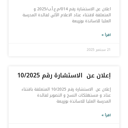
اعلان عن الاستشارة رقم 014/م.ع.أ.ب/2025 و
المتعلقة لاقتناء عتاد الاعلام الآلي لفائدة المدرسة
العليا للاساتذة بوزريعة
اقرأ »
21 سبتمبر 2025
إعلان عن الاستشارة رقم 10/2025
إعلان عن الاستشارة رقم 10/2025 المتعلقة باقتناء
عتاد و مستهلكات النسخ و التصوير لفائدة
المدرسة العليا للاساتذة بوزريعة
اقرأ »