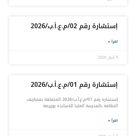
إستشارة رقم 02/م.ع.أ.ب/2026
اقرأ »
9 أبريل 2026
إستشارة رقم 01/م.ع.أ.ب/2026
إستشارة رقم 01/م.ع.أ.ب/2026 المتعلقة بمصاريف
النظافة بالمدرسة العليا للاساتذة بوزريعة
اقرأ »