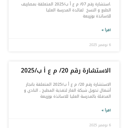
.استشارة رقم 07/ م ع أ ب/2025 المتعلقة بمصاريف
الطبع و النسخ لفائدة المدرسة العليا
للاساتذة بوزريعة
اقرأ »
6 نوفمبر 2025
الاستشارة رقم 20/ م ع أ ب/2025
الاستشارة رقم 20/ م ع أ ب/2025 المتعلقة بانجاز
أشغال تحويل شبكة الغاز لتغذية المطبخ ، النادي و
المدفئة بالمدرسة العليا للاساتذة بوزريعة
اقرأ »
6 نوفمبر 2025