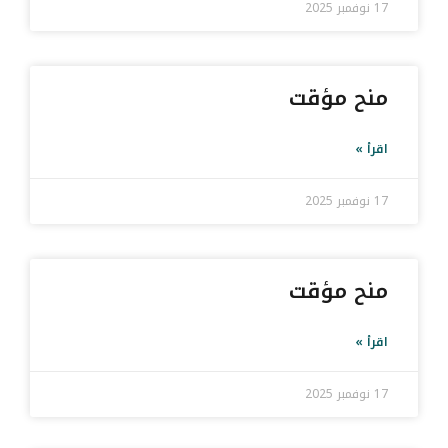
17 نوفمبر 2025
منح مؤقت
اقرأ »
17 نوفمبر 2025
منح مؤقت
اقرأ »
17 نوفمبر 2025