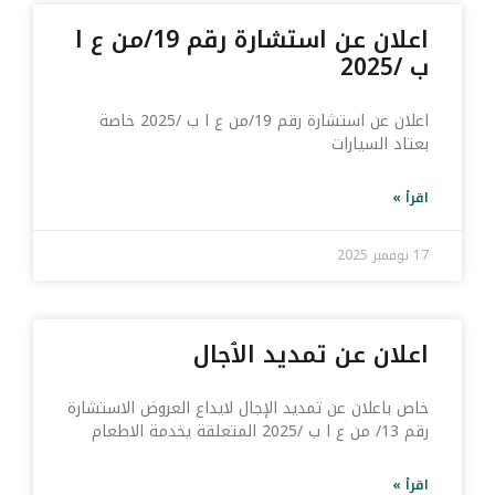
اعلان عن استشارة رقم 19/من ع ا
ب /2025
اعلان عن استشارة رقم 19/من ع ا ب /2025 خاصة
بعتاد السيارات
اقرأ »
17 نوفمبر 2025
اعلان عن تمديد الٱجال
خاص باعلان عن تمديد الإجال لايداع العروض الاستشارة
رقم 13/ من ع ا ب /2025 المتعلقة يخدمة الاطعام
اقرأ »