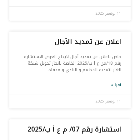
11 نوفمبر 2025
اعلان عن تمديد الٱجال
خاص باعلان عن تمديد أجال لايداع العرض الاستشارة
رقم 18/من ع ا ب/2025 الخاصة بانجاز تحويل شبكة
الغاز لتغذية المطعم و النادي و مدفاة.
اقرأ »
11 نوفمبر 2025
استشارة رقم 07/ م ع أ ب/2025