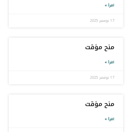
اقرأ »
17 نوفمبر 2025
منح مؤقت
اقرأ »
17 نوفمبر 2025
منح مؤقت
اقرأ »