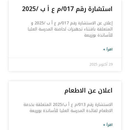
استشارة رقم 017/م ع أ ب /2025
إعلان عن الاستشارة رقم 017/م ع أ ب /2025 و
المتعلقة باقتناء تجهيزات لحاضنة المدرسة العليا
للأساتذة بوزريعة
اقرأ »
29 أكتوبر 2025
اعلان عن الاطعام
الاستشارة رقم 013/م ع أ ب/2025 المتعلقة بخدمة
الاطعام لفائدة المدرسة العليا للأساتذة بوزريعة
اقرأ »