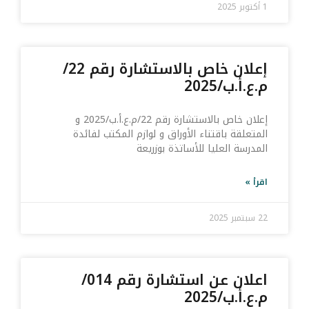
1 أكتوبر 2025
إعلان خاص بالاستشارة رقم 22/
م.ع.أ.ب/2025
إعلان خاص بالاستشارة رقم 22/م.ع.أ.ب/2025 و
المتعلقة باقتناء الأوراق و لوازم المكتب لفائدة
المدرسة العليا للأساتذة بوزريعة
اقرأ »
22 سبتمبر 2025
اعلان عن استشارة رقم 014/
م.ع.أ.ب/2025