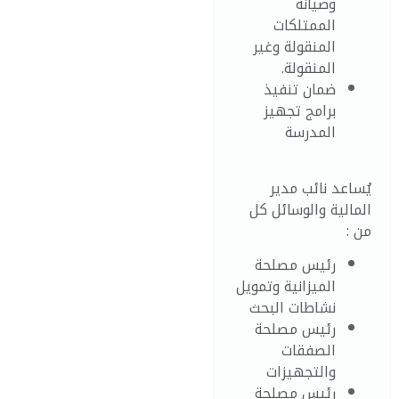
وصيانة
الممتلكات
المنقولة وغير
المنقولة.
ضمان تنفيذ
برامج تجهيز
المدرسة
يُساعد نائب مدير
المالية والوسائل كل
من :
رئيس مصلحة
الميزانية وتمويل
نشاطات البحث
رئيس مصلحة
الصفقات
والتجهيزات
رئيس مصلحة