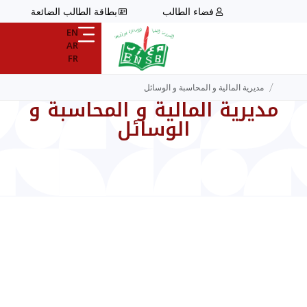
فضاء الطالب
بطاقة الطالب الضائعة
EN
AR
FR
/
مديرية المالية و المحاسبة و الوسائل
مديرية المالية و المحاسبة و
الوسائل