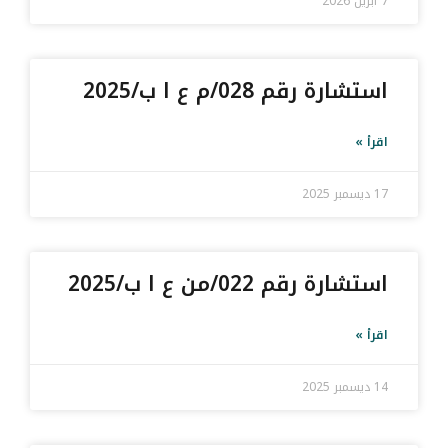
7 أبريل 2026
استشارة رقم 028/م ع ا ب/2025
اقرأ »
17 ديسمبر 2025
استشارة رقم 022/من ع ا ب/2025
اقرأ »
14 ديسمبر 2025