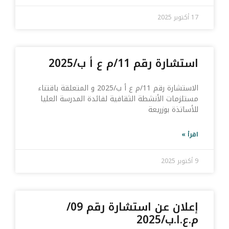
17 أكتوبر 2025
استشارة رقم 11/م ع أ ب/2025
الاستشارة رقم 11/م ع أ ب/2025 و المتعلقة باقتناء
مستلزمات الأنشطة الثقافية لفائدة المدرسة العليا
للأساتذة بوزريعة
اقرأ »
9 أكتوبر 2025
إعلان عن استشارة رقم 09/
م.ع.ا.ب/2025