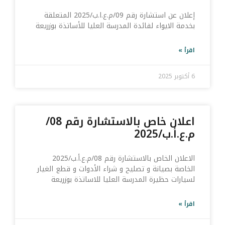
إعلان عن استشارة رقم 09/م.ع.ا.ب/2025 المتعلقة
بخدمة الايواء لفائدة المدرسة العليا للأساتذة بوزريعة
اقرأ »
6 أكتوبر 2025
اعلان خاص بالاستشارة رقم 08/
م.ع.أ.ب/2025
الاعلان الخاص بالاستشارة رقم 08/م.ع.أ.ب/2025
الخاصة بصيانة و تصليح و شراء الأدوات و قطع الغيار
لسيارات حظيرة المدرسة العليا للاساتذة بوزريعة
اقرأ »