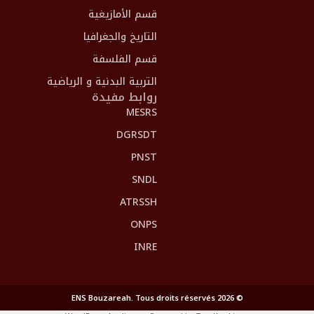
قسم الأمازيغية
التاريخ والجغرافيا
قسم الفلسفة
التربية البدنية و الرياضية
روابط مفيدة
MESRS
DGRSDT
PNST
SNDL
ATRSSH
ONPS
INRE
© 2026 ENS Bouzareah. Tous droits réservés