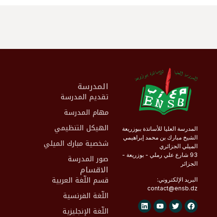
المدرسة
تقديم المدرسة
مهام المدرسة
الهيكل التنظيمي
المدرسة العليا للأساتذة ببوزريعة
الشيخ مبارك بن محمد إبراهيمي
شخصية مبارك الميلي
الميلي الجزائري
93 شارع علي رملي - بوزريعة -
صور المدرسة
الجزائر
الاقسام
قسم اللّغة العربية
البريد الإلكتروني:
contact@
ensb
.dz
اللّغة الفرنسية
اللّغة الإنجليزية