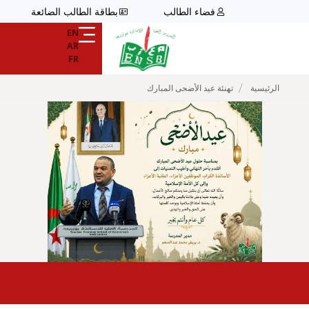
فضاء الطالب
بطاقة الطالب الضائعة
EN
AR
FR
/
الرئيسية
تهنئة عيد الأضحى المبارك