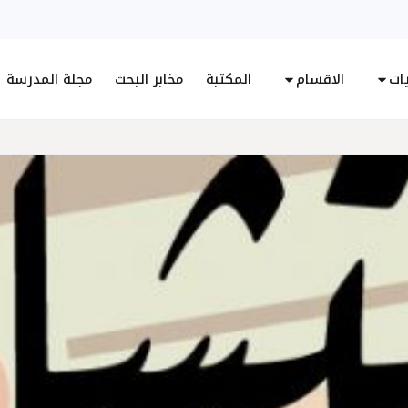
يات
الاقسام
المكتبة
مخابر البحث
مجلة المدرسة