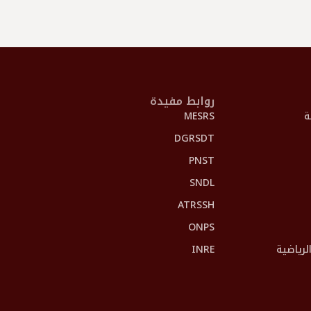
روابط مفيدة
ة
MESRS
DGRSDT
PNST
SNDL
ATRSSH
ONPS
الرياضية
INRE