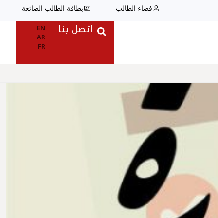
فضاء الطالب
بطاقة الطالب الضائعة
اتصل بنا
EN
AR
FR