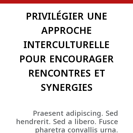
PRIVILÉGIER UNE
APPROCHE
INTERCULTURELLE
POUR ENCOURAGER
RENCONTRES ET
SYNERGIES
Praesent adipiscing. Sed
hendrerit. Sed a libero. Fusce
pharetra convallis urna.