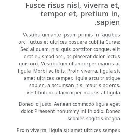
Fusce risus nisl, viverra et,
tempor et, pretium in,
sapien.
Vestibulum ante ipsum primis in faucibus
orci luctus et ultrices posuere cubilia Curae;
Sed aliquam, nisi quis porttitor congue, elit
erat euismod orci, ac placerat dolor lectus
quis orci. Vestibulum ullamcorper mauris at
ligula. Morbi ac felis. Proin viverra, ligula sit
amet ultrices semper, ligula arcu tristique
sapien, a accumsan nisi mauris ac eros.
Vestibulum ullamcorper mauris at ligula.
Donec id justo. Aenean commodo ligula eget
dolor. Praesent nonummy mi in odio. Donec
sodales sagittis magna.
Proin viverra, ligula sit amet ultrices semper,