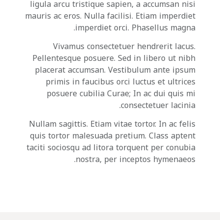
ligula arcu tristique sapien, a accumsan nisi
mauris ac eros. Nulla facilisi. Etiam imperdiet
imperdiet orci. Phasellus magna.
Vivamus consectetuer hendrerit lacus.
Pellentesque posuere. Sed in libero ut nibh
placerat accumsan. Vestibulum ante ipsum
primis in faucibus orci luctus et ultrices
posuere cubilia Curae; In ac dui quis mi
consectetuer lacinia.
Nullam sagittis. Etiam vitae tortor. In ac felis
quis tortor malesuada pretium. Class aptent
taciti sociosqu ad litora torquent per conubia
nostra, per inceptos hymenaeos.