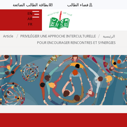
فضاء الطالب
بطاقة الطالب الضائعة
EN
AR
FR
/
/
الرئيسية
PRIVILÉGIER UNE APPROCHE INTERCULTURELLE
Article
POUR ENCOURAGER RENCONTRES ET SYNERGIES