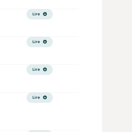
Lire
Lire
Lire
Lire