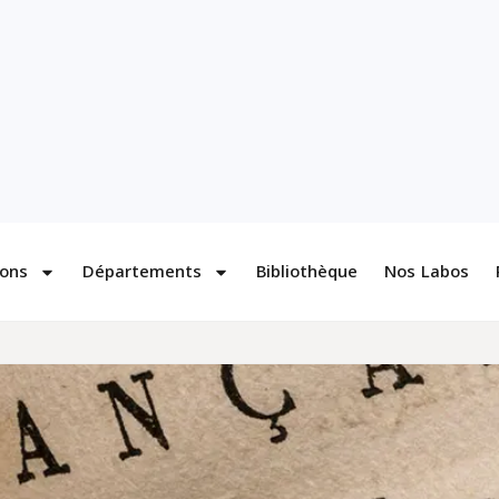
ions
Départements
Bibliothèque
Nos Labos