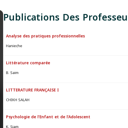
Publications Des Professeu
Analyse des pratiques professionnelles
Hanieche
Littérature comparée
B. Saim
LITTERATURE FRANÇAISE I
CHIKH SALAH
Psychologie de l’Enfant et de l’Adolescent
K. Siam