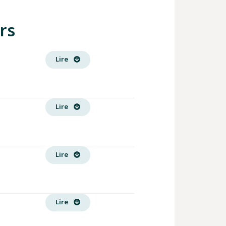
rs
Lire
Lire
Lire
Lire