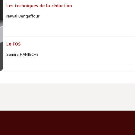
Les techniques de la rédaction
Nawal Bengaffour
Le FOS
Samira HANIECHE