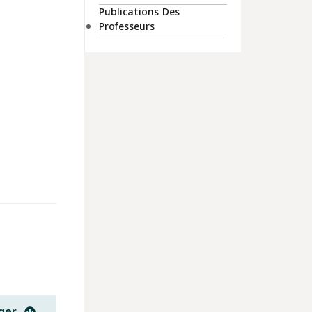
Publications Des
Professeurs
ger