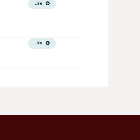
Lire
Lire