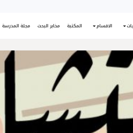
يات
الاقسام
المكتبة
مخابر البحث
مجلة المدرسة