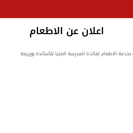
اعلان عن الاطعام