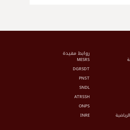
روابط مفيدة
ة
MESRS
DGRSDT
PNST
SNDL
ATRSSH
ONPS
الرياضية
INRE