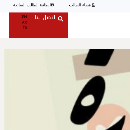
فضاء الطالب
بطاقة الطالب الضائعة
اتصل بنا
EN
AR
FR