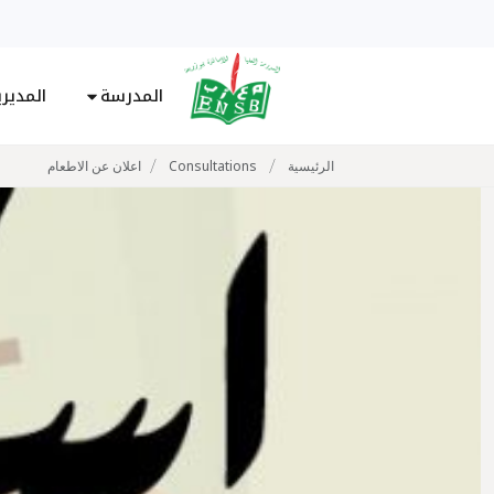
المدرسة
المدير
/
/
الرئيسية
Consultations
اعلان عن الاطعام