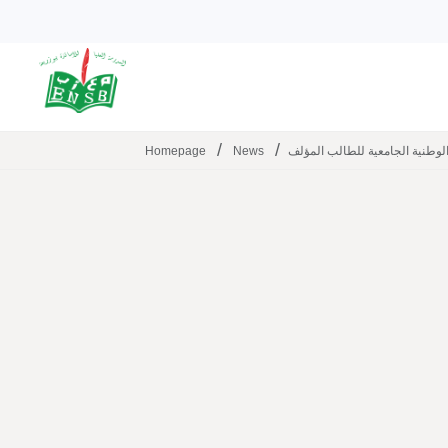
The School
Direc
/
/
Homepage
News
لوطنية الجامعية للطالب المؤلف