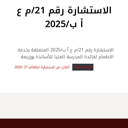
الاستشارة رقم 21/م ع
أ ب/2025
الاستشارة رقم 21/م ع أ ب/2025 المتعلقة بخدمة
الاطعام لفائدة المدرسة العليا للأساتذة بوزريعة
اعلان-عن-استشارة-لطعام-21-2025
Télécharger