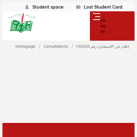
Student space
Lost Student Card
EN
AR
FR
/
/
Homepage
Consultations
إعلان عن الاستشارة رقم 10/2025