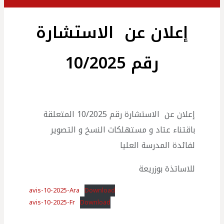
إعلان عن الاستشارة
رقم 10/2025
إعلان عن الاستشارة رقم 10/2025 المتعلقة
باقتناء عتاد و مستهلكات النسخ و التصوير
لفائدة المدرسة العليا
للاساتذة بوزريعة
avis-10-2025-Ara
Download
avis-10-2025-Fr
Download