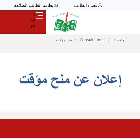
فضاء الطالب
بطاقة الطالب الضائعة
EN
AR
FR
/
/
الرئيسية
Consultations
منح مؤقت