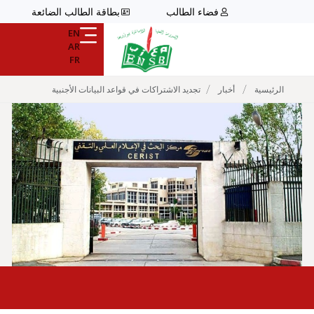
فضاء الطالب
بطاقة الطالب الضائعة
EN
AR
FR
/
/
الرئيسية
أخبار
تجديد الاشتراكات في قواعد البيانات الأجنبية