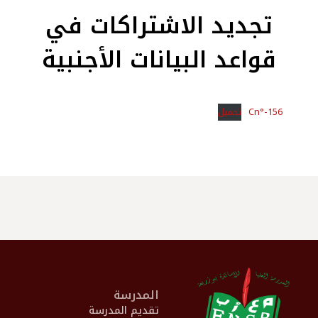
تجديد الاشتراكات في
قواعد البيانات الأجنبية
Cn°-156
تحميل
المدرسة
تقديم المدرسة